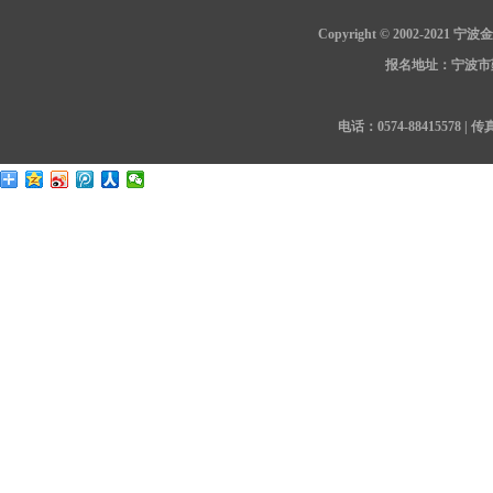
Copyright © 2002-202
报名地址：宁波市鄞
电话：0574-88415578 | 传