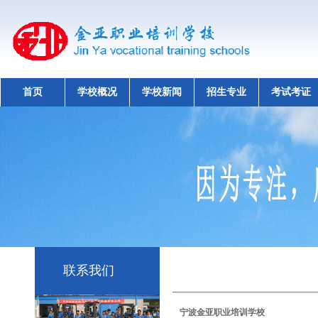
首页
学校概况
学校新闻
招生专业
考试考证
联系我们
宁波金亚职业培训学校