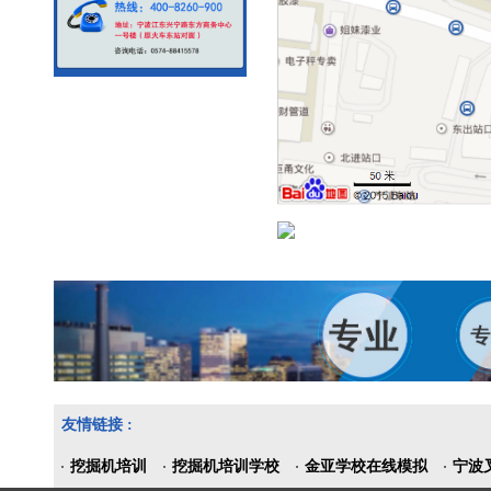
友情链接 :
挖掘机培训
挖掘机培训学校
金亚学校在线模拟
宁波