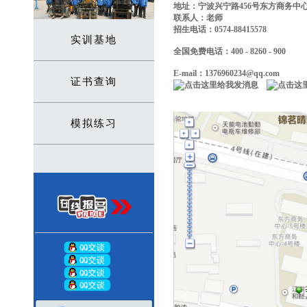
地址：宁波兴宁路456号东方商务中心
联系人：老师
招生电话：0574-88415578
实训基地
全国免费电话：400 - 8260 - 900
E-mail：1376960234@qq.com
证书查询
模拟练习