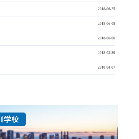
2018-06-25
2018-06-08
2018-06-06
2018-05-30
2018-04-07