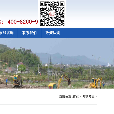
在线咨询
联系我们
政策法规
当前位置 :
首页
>
考试考证
>