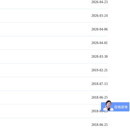
2026-04-23
2026-03-24
2020-04-06
2020-04-01
2020-03-30
2019-02-21
2018-07-13
2018-06-25
2018-06-25
2018-06-25