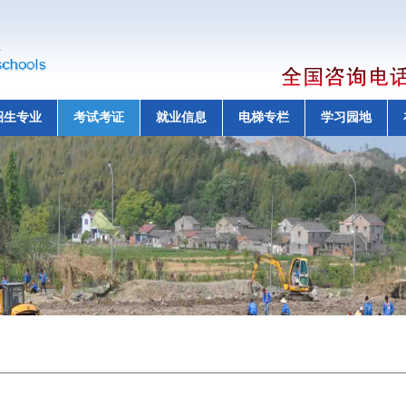
招生专业
考试考证
就业信息
电梯专栏
学习园地