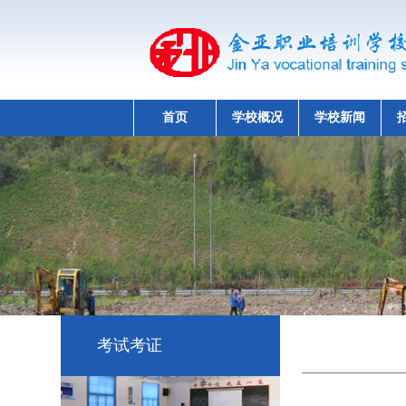
首页
学校概况
学校新闻
考试考证