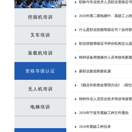
职称与专业技术人员职业资格证
2026年第二期电梯中、高级工上
挖掘机培训
什么是职业技能等级证书？如何
叉车培训
职业技能等级证书评价机构怎么
装载机培训
特种设备焊接操作人员考核有新
资格等级认证
新职业新趋势新机遇
《就业补助资金管理办法》（财社〔
无人机培训
特种作业人员安全技术培训考核
电梯培训
2026年宁波市紧缺工种文件通知
2026年紧缺工种目录