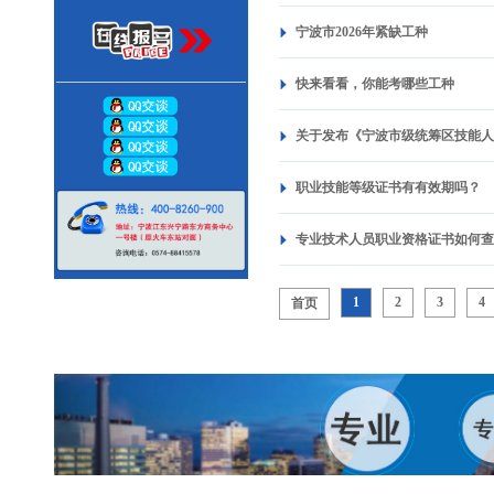
宁波市2026年紧缺工种
快来看看，你能考哪些工种
关于发布《宁波市级统筹区技能
职业技能等级证书有有效期吗？
专业技术人员职业资格证书如何
1
2
3
4
首页