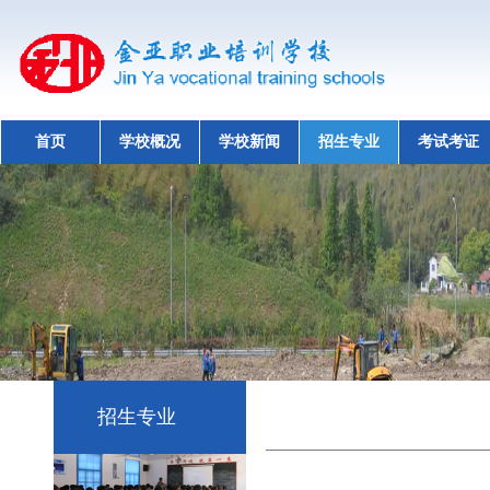
首页
学校概况
学校新闻
招生专业
考试考证
招生专业