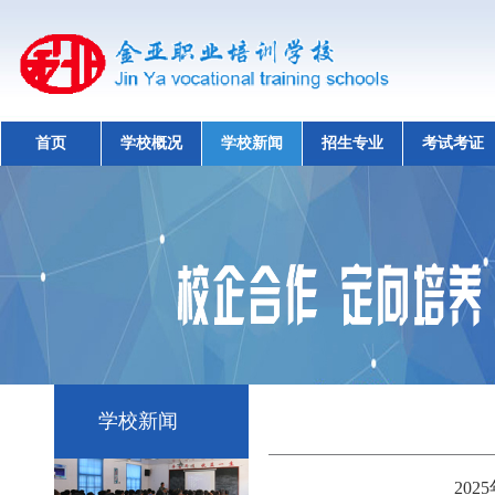
首页
学校概况
学校新闻
招生专业
考试考证
学校新闻
20