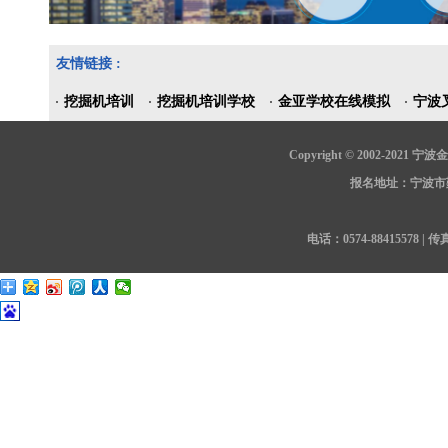
友情链接 :
挖掘机培训
挖掘机培训学校
金亚学校在线模拟
宁波
Copyright © 2002-202
报名地址：宁波市鄞
电话：0574-88415578 | 传