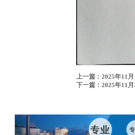
上一篇：
2025年1
下一篇：
2025年1